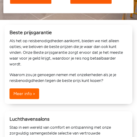
Beste prijsgarantie
Als het op reisbenodigdheden aankomt, bieden we niet alleen
opties; we beloven de beste prijzen die je waar dan ook kunt
vinden. Onze Beste prijsgarantie zorgt ervoor dat je het meeste
waar voor je geld krijgt, waardoor je reis nog betaalbaarder
wordt.
Waarom zou je genoegen nemen met onzekerheden als je je
reisbenodigdheden tegen de beste prijs kunt kopen?
Meer info >
Luchthavensalons
Stap in een wereld van comfort en ontspanning met onze
zorgvuldig samengestelde selectie van vertrouwde