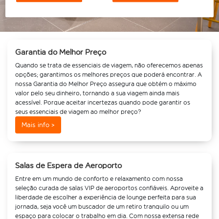
Garantia do Melhor Preço
Quando se trata de essenciais de viagem, não oferecemos apenas
opções; garantimos os melhores preços que poderá encontrar. A
nossa Garantia do Melhor Preço assegura que obtém o máximo
valor pelo seu dinheiro, tornando a sua viagem ainda mais
acessível. Porque aceitar incertezas quando pode garantir os
seus essenciais de viagem ao melhor preço?
Mais info >
Salas de Espera de Aeroporto
Entre em um mundo de conforto e relaxamento com nossa
seleção curada de salas VIP de aeroportos confiáveis. Aproveite a
liberdade de escolher a experiência de lounge perfeita para sua
jornada, seja você um buscador de um retiro tranquilo ou um
espaço para colocar o trabalho em dia. Com nossa extensa rede