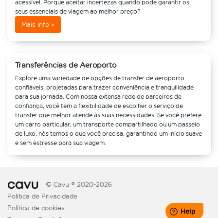
acessível. Porque aceitar incertezas quando pode garantir os
seus essenciais de viagem ao melhor preço?
Mais info >
Transferências de Aeroporto
Explore uma variedade de opções de transfer de aeroporto
confiáveis, projetadas para trazer conveniência e tranquilidade
para sua jornada. Com nossa extensa rede de parceiros de
confiança, você tem a flexibilidade de escolher o serviço de
transfer que melhor atende às suas necessidades. Se você prefere
um carro particular, um transporte compartilhado ou um passeio
de luxo, nós temos o que você precisa, garantindo um início suave
e sem estresse para sua viagem.
© Cavu ® 2020-2026
Política de Privacidade
Política de cookies